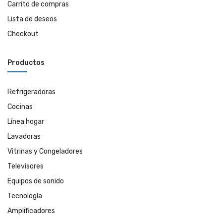
Carrito de compras
Lista de deseos
Checkout
Productos
Refrigeradoras
Cocinas
Línea hogar
Lavadoras
Vitrinas y Congeladores
Televisores
Equipos de sonido
Tecnología
Amplificadores