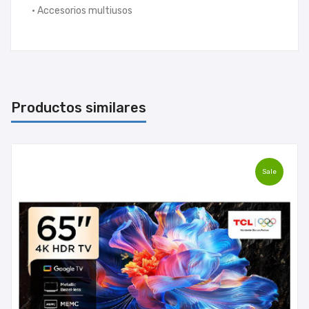
• Accesorios multiusos
Productos similares
Sale