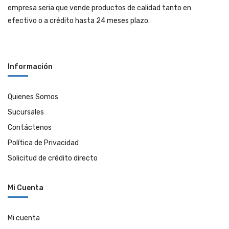
empresa seria que vende productos de calidad tanto en
efectivo o a crédito hasta 24 meses plazo.
Información
Quienes Somos
Sucursales
Contáctenos
Política de Privacidad
Solicitud de crédito directo
Mi Cuenta
Mi cuenta