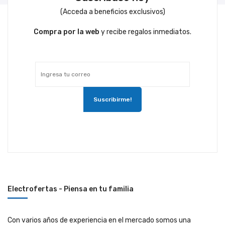
(Acceda a beneficios exclusivos)
Compra por la web
y recibe regalos inmediatos.
Electrofertas - Piensa en tu familia
Con varios años de experiencia en el mercado somos una