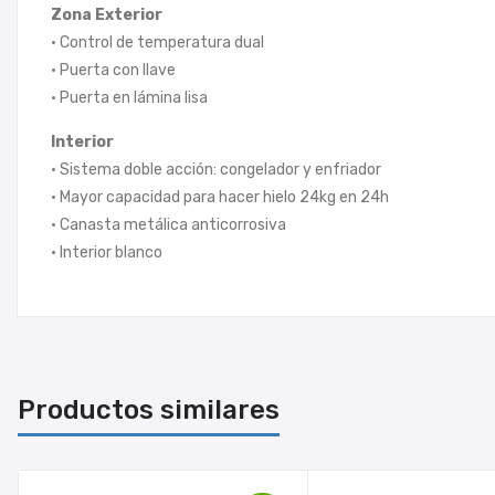
Zona Exterior
• Control de temperatura dual
• Puerta con llave
• Puerta en lámina lisa
Interior
• Sistema doble acción: congelador y enfriador
• Mayor capacidad para hacer hielo 24kg en 24h
• Canasta metálica anticorrosiva
• Interior blanco
Productos similares