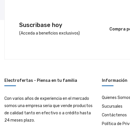
Suscribase hoy
Compra po
(Acceda a beneficios exclusivos)
Electrofertas - Piensa en tu familia
Información
Quienes Somo
Con varios años de experiencia en el mercado
somos una empresa seria que vende productos
Sucursales
de calidad tanto en efectivo o a crédito hasta
Contáctenos
24 meses plazo.
Política de Pri