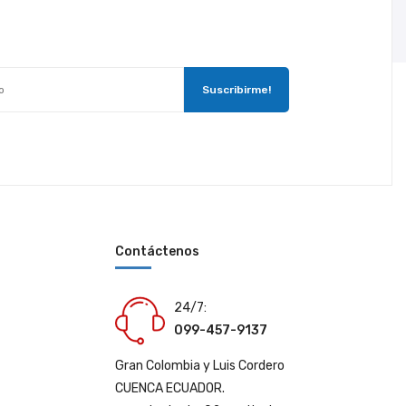
Contáctenos
24/7:
099-457-9137
Gran Colombia y Luis Cordero
CUENCA ECUADOR.