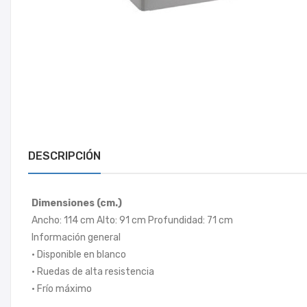
DESCRIPCIÓN
Dimensiones (cm.)
Ancho: 114 cm Alto: 91 cm Profundidad: 71 cm
Información general
• Disponible en blanco
• Ruedas de alta resistencia
• Frío máximo