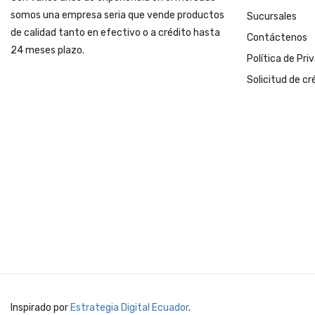
somos una empresa seria que vende productos
Sucursales
de calidad tanto en efectivo o a crédito hasta
Contáctenos
24 meses plazo.
Política de Pri
Solicitud de cr
Inspirado por
Estrategia Digital Ecuador
.