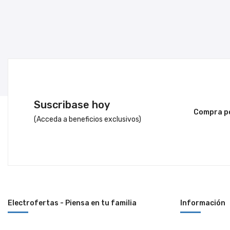
Suscribase hoy
Compra po
(Acceda a beneficios exclusivos)
Electrofertas - Piensa en tu familia
Información