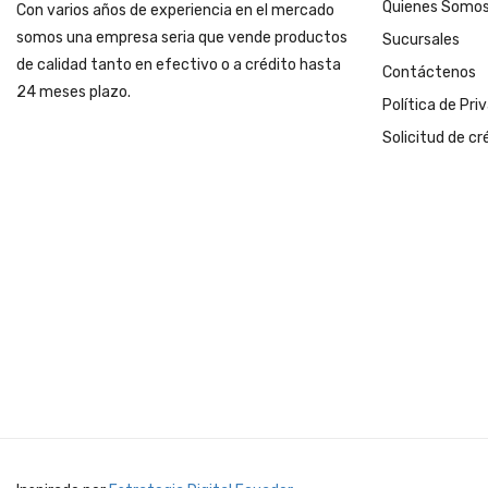
Quienes Somo
Con varios años de experiencia en el mercado
somos una empresa seria que vende productos
Sucursales
de calidad tanto en efectivo o a crédito hasta
Contáctenos
24 meses plazo.
Política de Pri
Solicitud de cr