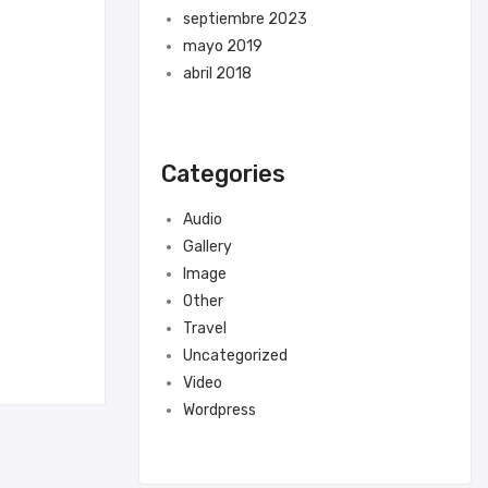
septiembre 2023
mayo 2019
abril 2018
Categories
Audio
Gallery
Image
Other
Travel
Uncategorized
Video
Wordpress