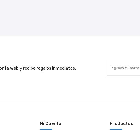
r la web
y recibe regalos inmediatos.
Mi Cuenta
Productos