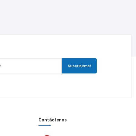
Contáctenos