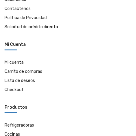
Contáctenos
Política de Privacidad
Solicitud de crédito directo
Mi Cuenta
Mi cuenta
Carrito de compras
Lista de deseos
Checkout
Productos
Refrigeradoras
Cocinas