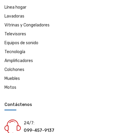
Línea hogar
Lavadoras
Vitrinas y Congeladores
Televisores
Equipos de sonido
Tecnología
Amplificadores
Colchones
Muebles
Motos
Contáctenos
24/7:
099-457-9137