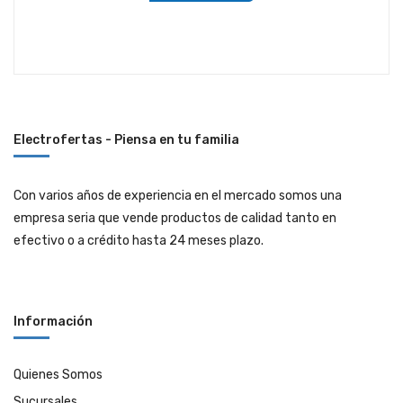
Electrofertas - Piensa en tu familia
Con varios años de experiencia en el mercado somos una
empresa seria que vende productos de calidad tanto en
efectivo o a crédito hasta 24 meses plazo.
Información
Quienes Somos
Sucursales