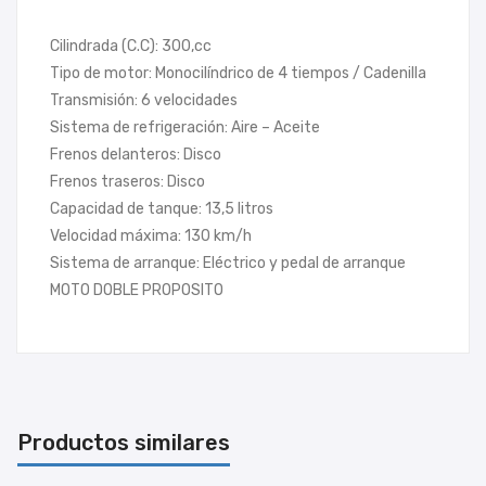
Cilindrada (C.C): 300,cc
Tipo de motor: Monocilíndrico de 4 tiempos / Cadenilla
Transmisión: 6 velocidades
Sistema de refrigeración: Aire – Aceite
Frenos delanteros: Disco
Frenos traseros: Disco
Capacidad de tanque: 13,5 litros
Velocidad máxima: 130 km/h
Sistema de arranque: Eléctrico y pedal de arranque
MOTO DOBLE PROPOSITO
Productos similares